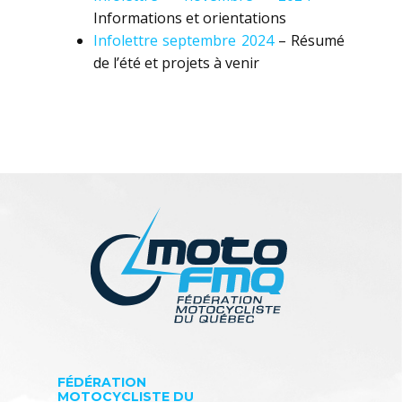
Informations et orientations
Infolettre septembre 2024
– Résumé
de l’été et projets à venir
FÉDÉRATION
MOTOCYCLISTE DU