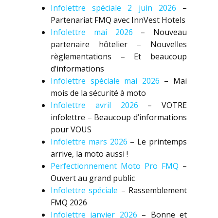
Infolettre spéciale 2 juin 2026
–
Partenariat FMQ avec InnVest Hotels
Infolettre mai 2026
– Nouveau
partenaire hôtelier – Nouvelles
règlementations – Et beaucoup
d’informations
Infolettre spéciale mai 2026
– Mai
mois de la sécurité à moto
Infolettre avril 2026
– VOTRE
infolettre – Beaucoup d’informations
pour VOUS
Infolettre mars 2026
– Le printemps
arrive, la moto aussi !
Perfectionnement Moto Pro FMQ
–
Ouvert au grand public
Infolettre spéciale
– Rassemblement
FMQ 2026
Infolettre janvier 2026
– Bonne et