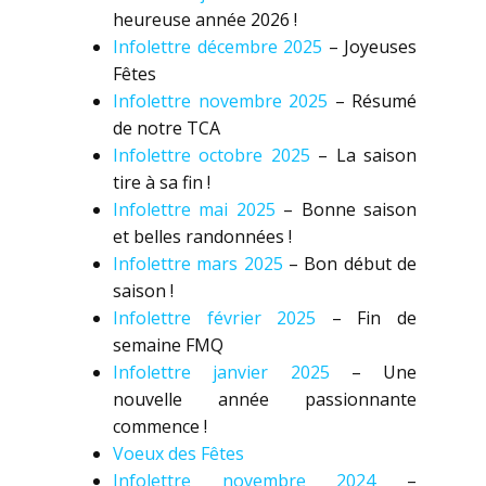
heureuse année 2026 !
Infolettre décembre 2025
– Joyeuses
Fêtes
Infolettre novembre 2025
– Résumé
de notre TCA
Infolettre octobre 2025
– La saison
tire à sa fin !
Infolettre mai 2025
– Bonne saison
et belles randonnées !
Infolettre mars 2025
– Bon début de
saison !
Infolettre février 2025
– Fin de
semaine FMQ
Infolettre janvier 2025
– Une
nouvelle année passionnante
commence !
Voeux des Fêtes
Infolettre novembre 2024
–