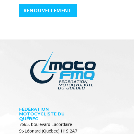
RENOUVELLEMENT
FÉDÉRATION
MOTOCYCLISTE DU
QUÉBEC
7665, boulevard Lacordaire
St-Léonard (Québec) H1S 2A7