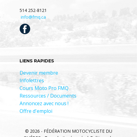
514 252-8121
info@fmq.ca
LIENS RAPIDES
Devenir membre
Infolettres
Cours Moto Pro FMQ
Ressources / Documents
Annoncez avec nous !
Offre d'emploi
© 2026 - FÉDÉRATION MOTOCYCLISTE DU