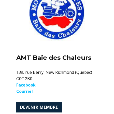
AMT Baie des Chaleurs
139, rue Berry, New Richmond (Québec)
G0C 2B0
Facebook
Courriel
DEVENIR MEMBRE