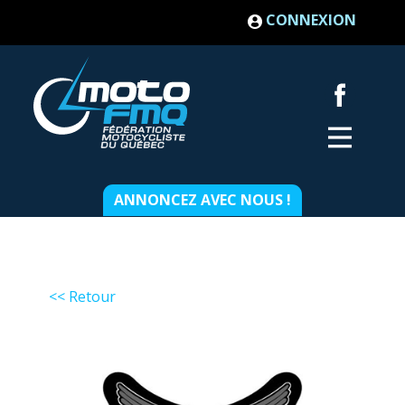
CONNEXION
ANNONCEZ AVEC NOUS !
<< Retour