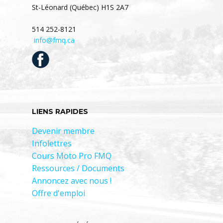
St-Léonard (Québec) H1S 2A7
514 252-8121
info@fmq.ca
LIENS RAPIDES
Devenir membre
Infolettres
Cours Moto Pro FMQ
Ressources / Documents
Annoncez avec nous !
Offre d'emploi