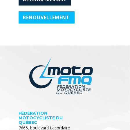
RENOUVELLEMENT
FÉDÉRATION
MOTOCYCLISTE DU
QUÉBEC
7665, boulevard Lacordaire