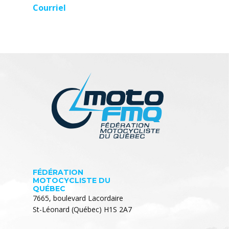
Courriel
FÉDÉRATION
MOTOCYCLISTE DU
QUÉBEC
7665, boulevard Lacordaire
St-Léonard (Québec) H1S 2A7