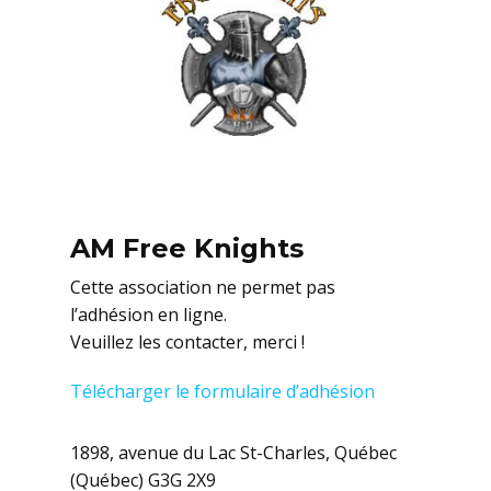
AM Free Knights
Cette association ne permet pas
l’adhésion en ligne.
Veuillez les contacter, merci !
Télécharger le formulaire d’adhésion
1898, avenue du Lac St-Charles, Québec
(Québec) G3G 2X9