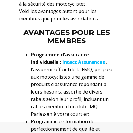
à la sécurité des motocyclistes.
Voici les avantages autant pour les
membres que pour les associations.
AVANTAGES POUR LES
MEMBRES
Programme d'assurance
individuelle :
Intact Assurances
,
l’assureur officiel de la FMQ, propose
aux motocyclistes une gamme de
produits d’assurance répondant à
leurs besoins, assortie de divers
rabais selon leur profil, incluant un
rabais membre d'un club FMQ.
Parlez-en à votre courtier;
Programme de formation de
perfectionnement de qualité et