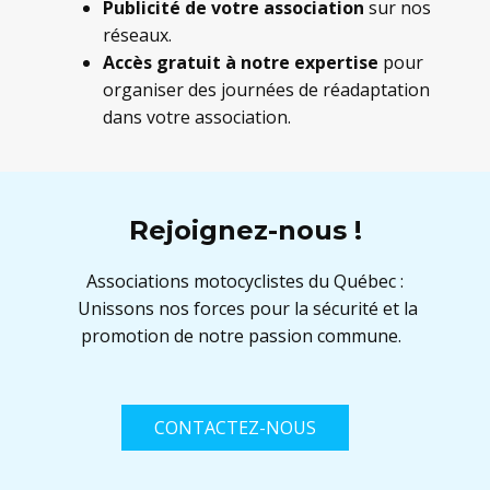
Publicité de votre association
sur nos
réseaux.
Accès gratuit à notre expertise
pour
organiser des journées de réadaptation
dans votre association.
Rejoignez-nous !
Associations motocyclistes du Québec :
Unissons nos forces pour la sécurité et la
promotion de notre passion commune.
CONTACTEZ-NOUS