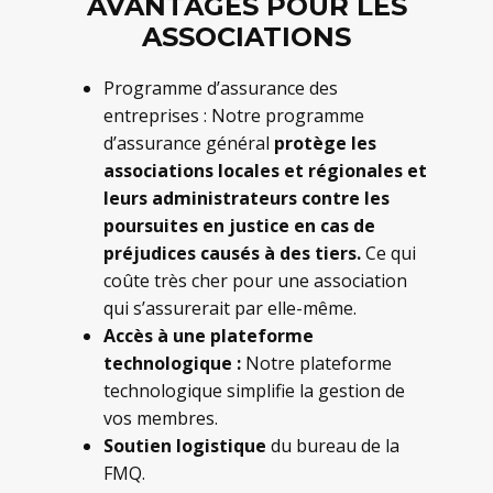
AVANTAGES POUR LES
ASSOCIATIONS
Programme d’assurance des
entreprises : Notre programme
d’assurance général
protège les
associations locales et régionales et
leurs administrateurs contre les
poursuites en justice en cas de
préjudices causés à des tiers.
Ce qui
coûte très cher pour une association
qui s’assurerait par elle-même.
Accès à une plateforme
technologique :
Notre plateforme
technologique simplifie la gestion de
vos membres.
Soutien logistique
du bureau de la
FMQ.