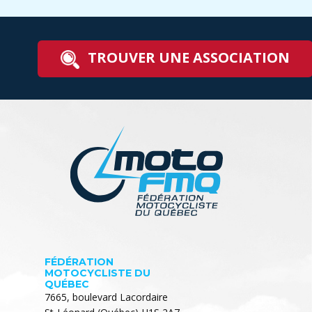
TROUVER UNE ASSOCIATION
FÉDÉRATION
MOTOCYCLISTE DU
QUÉBEC
7665, boulevard Lacordaire