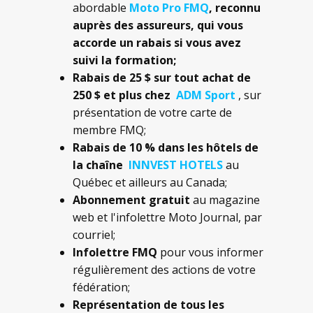
abordable
Moto Pro FMQ
, reconnu
auprès des assureurs, qui vous
accorde un rabais si vous avez
suivi la formation;
Rabais de 25 $ sur tout achat de
250 $ et plus chez
ADM Sport
, sur
présentation de votre carte de
membre FMQ;
Rabais de 10 % dans les hôtels de
la chaîne
INNVEST HOTELS
au
Québec et ailleurs au Canada;
Abonnement gratuit
au magazine
web et l'infolettre Moto Journal, par
courriel;
Infolettre FMQ
pour vous informer
régulièrement des actions de votre
fédération;
Représentation de tous les