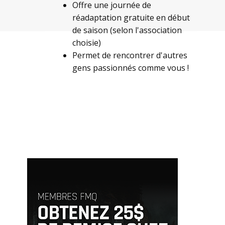
Offre une journée de
réadaptation gratuite en début
de saison (selon l'association
choisie)
Permet de rencontrer d'autres
gens passionnés comme vous !