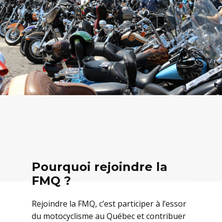
Pourquoi rejoindre la
FMQ ?
Rejoindre la FMQ, c’est participer à l’essor
du motocyclisme au Québec et contribuer