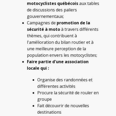
motocyclistes québécois
aux tables
de discussions des paliers
gouvernementaux;
Campagnes de
promotion de la
sécurité à moto
à travers différents
thèmes, qui contribuent à
l'amélioration du bilan routier et à
une meilleure perception de la
population envers les motocyclistes;
Faire partie d'une association
locale qui :
Organise des randonnées et
différentes activités
Procure la sécurité de rouler en
groupe
Fait découvrir de nouvelles
destinations