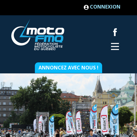
CONNEXION
ANNONCEZ AVEC NOUS !