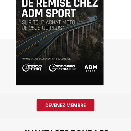
DEVENEZ MEMBRE